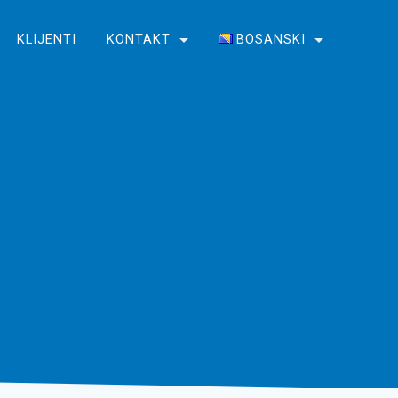
KLIJENTI
KONTAKT
BOSANSKI
English
Bosanski