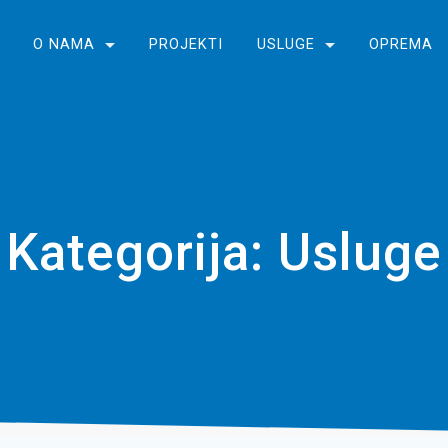
O NAMA
PROJEKTI
USLUGE
OPREMA
Kategorija:
Usluge