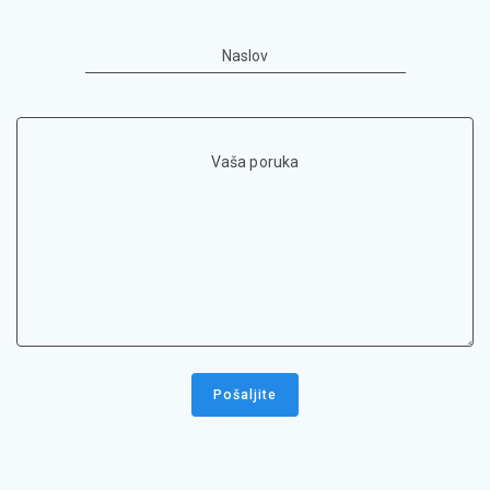
Naslov
Vaša poruka