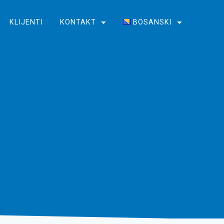
KLIJENTI
KONTAKT
BOSANSKI
English
Bosanski